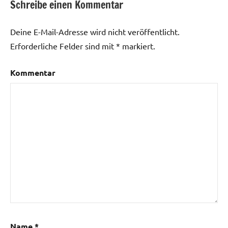
Schreibe einen Kommentar
Deine E-Mail-Adresse wird nicht veröffentlicht.
Erforderliche Felder sind mit
*
markiert.
Kommentar
Name
*