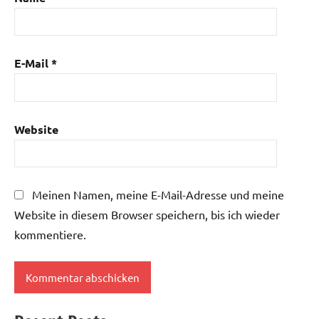
E-Mail
*
Website
Meinen Namen, meine E-Mail-Adresse und meine
Website in diesem Browser speichern, bis ich wieder
kommentiere.