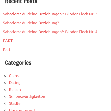
Recent Posts
Sabotierst du deine Beziehungen?: Blinder Fleck Nr. 3
Sabotierst du deine Beziehung?
Sabotierst du deine Beziehungen?: Blinder Fleck Nr. 4
PART III
Part II
Categories
Clubs
Dating
Reisen
Sehenswürdigkeiten
Städte
Uncategorized