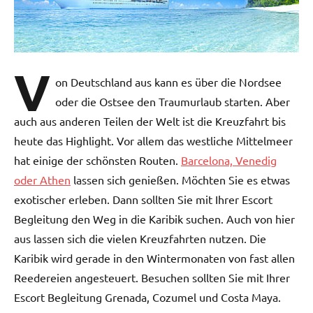
V
on Deutschland aus kann es über die Nordsee
oder die Ostsee den Traumurlaub starten. Aber
auch aus anderen Teilen der Welt ist die Kreuzfahrt bis
heute das Highlight. Vor allem das westliche Mittelmeer
hat einige der schönsten Routen.
Barcelona, Venedig
oder Athen
lassen sich genießen. Möchten Sie es etwas
exotischer erleben. Dann sollten Sie mit Ihrer Escort
Begleitung den Weg in die Karibik suchen. Auch von hier
aus lassen sich die vielen Kreuzfahrten nutzen. Die
Karibik wird gerade in den Wintermonaten von fast allen
Reedereien angesteuert. Besuchen sollten Sie mit Ihrer
Escort Begleitung Grenada, Cozumel und Costa Maya.