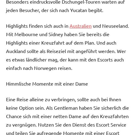
Besonders eindrucksvolle Dschungel-Touren warten auf
jeden Besucher, der sich nach Yucatan begibt.
Highlights finden sich auch in
Australien
und Neuseeland.
Mit Melbourne und Sidney haben Sie bereits die
Highlights einer Kreuzfahrt auf dem Plan. Und auch
Auckland sollte als Reiseziel mit angeführt werden. Wer
es etwas ländlicher mag, der kann mit den Escorts auch
einfach nach Norwegen reisen.
Himmlische Momente mit einer Dame
Eine Reise alleine zu verbringen, sollte auch bei Ihnen
keine Option sein. Als Gentleman haben Sie sicherlich die
Chance sich mit einer netten Dame auf den Kreuzfahrten
zu vergnügen. Nutzen Sie den Dienst des Escort Service
und teilen Sie aufregende Momente mit einer Escort