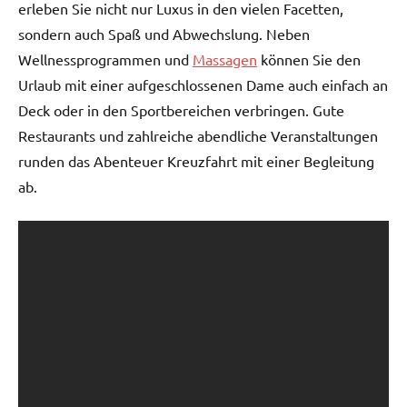
erleben Sie nicht nur Luxus in den vielen Facetten,
sondern auch Spaß und Abwechslung. Neben
Wellnessprogrammen und
Massagen
können Sie den
Urlaub mit einer aufgeschlossenen Dame auch einfach an
Deck oder in den Sportbereichen verbringen. Gute
Restaurants und zahlreiche abendliche Veranstaltungen
runden das Abenteuer Kreuzfahrt mit einer Begleitung
ab.