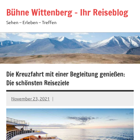
Zum
Bühne Wittenberg – Ihr Reiseblog
Inhalt
springen
Sehen – Erleben – Treffen
Die Kreuzfahrt mit einer Begleitung genießen:
Die schönsten Reiseziele
November 23, 2021