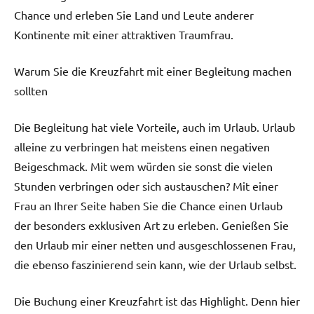
Chance und erleben Sie Land und Leute anderer
Kontinente mit einer attraktiven Traumfrau.
Warum Sie die Kreuzfahrt mit einer Begleitung machen
sollten
Die Begleitung hat viele Vorteile, auch im Urlaub. Urlaub
alleine zu verbringen hat meistens einen negativen
Beigeschmack. Mit wem würden sie sonst die vielen
Stunden verbringen oder sich austauschen? Mit einer
Frau an Ihrer Seite haben Sie die Chance einen Urlaub
der besonders exklusiven Art zu erleben. Genießen Sie
den Urlaub mir einer netten und ausgeschlossenen Frau,
die ebenso faszinierend sein kann, wie der Urlaub selbst.
Die Buchung einer Kreuzfahrt ist das Highlight. Denn hier