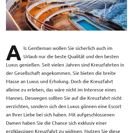
A
ls Gentleman wollen Sie sicherlich auch im
Urlaub nur die beste Qualität und den besten
Luxus genießen. Seit vielen Jahren sind Kreuzfahrten in
der Gesellschaft angekommen. Sie bieten die breite
Masse an Luxus und Erholung. Doch die Kreuzfahrt
alleine zu erleben, das wäre nicht im Interesse eines
Mannes. Deswegen sollten Sie auf die Kreuzfahrt nicht
verzichten, sondern sich den Luxus gönnen eine Escort
an Ihrer Liebe bei sich haben. Mit aufgeschlossenen
Damen haben Sie die Chance sich exklusiv einer
erstklassigen Kreuzfahrt zu widmen. Nutzen Sie diese