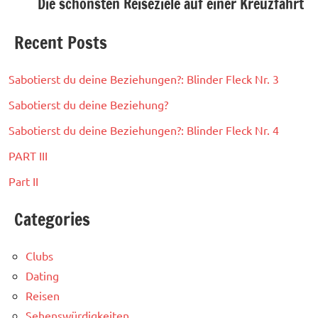
Die schönsten Reiseziele auf einer Kreuzfahrt
Recent Posts
Sabotierst du deine Beziehungen?: Blinder Fleck Nr. 3
Sabotierst du deine Beziehung?
Sabotierst du deine Beziehungen?: Blinder Fleck Nr. 4
PART III
Part II
Categories
Clubs
Dating
Reisen
Sehenswürdigkeiten