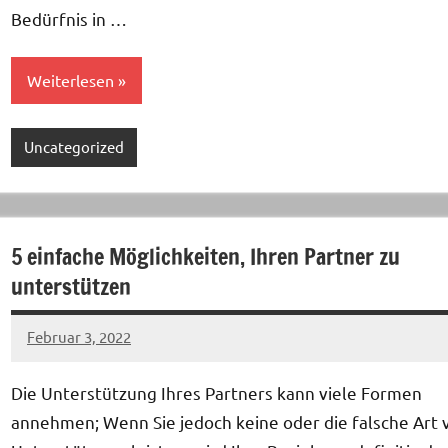
Bedürfnis in …
Weiterlesen
Uncategorized
5 einfache Möglichkeiten, Ihren Partner zu
unterstützen
Februar 3, 2022
Keine
Kommentare
Die Unterstützung Ihres Partners kann viele Formen
annehmen; Wenn Sie jedoch keine oder die falsche Art 