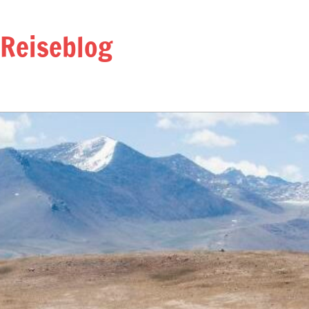
 Reiseblog